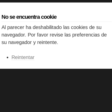
No se encuentra cookie
Al parecer ha deshabilitado las cookies de su
navegador. Por favor revise las preferencias de
su navegador y reintente.
Reintentar